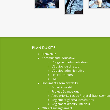
PLAN DU SITE
Bienvenue
Communauté éducative
L'organe d'administration
L'équipe de direction
L'équipe administrative
Les éducateurs
PMS
Documents administratifs
Projet éducatif
Projet pédagogique
Axes prioritaires du Projet d'Etablissemen
Règlement général des études
Règlement d'ordre intérieur
Offre d'enseignement