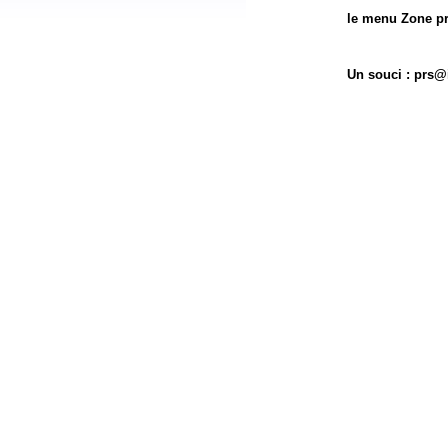
le menu Zone pr
Un souci : prs@