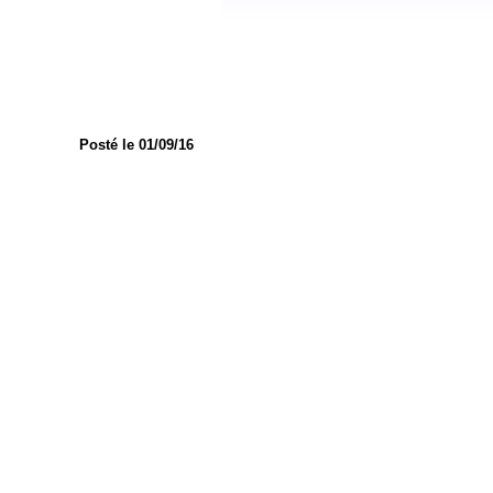
Posté le 01/09/16