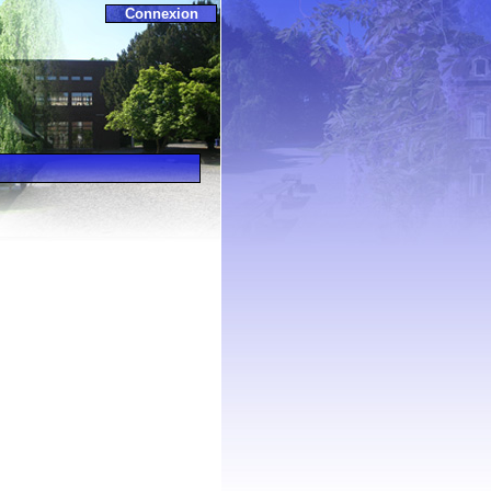
Connexion