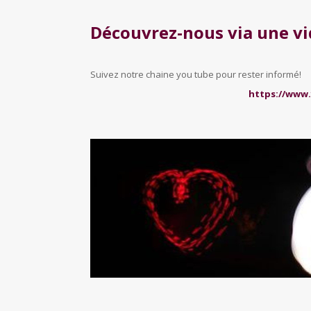
Découvrez-nous via une vidé
Suivez notre chaine you tube pour rester informé!
https://www