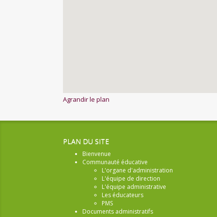
Agrandir le plan
PLAN DU SITE
Bienvenue
Communauté éducative
L'organe d'administration
L'équipe de direction
L'équipe administrative
Les éducateurs
PMS
Documents administratifs