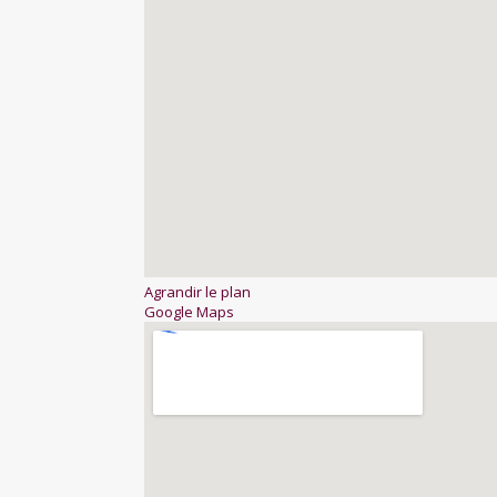
Agrandir le plan
Google Maps