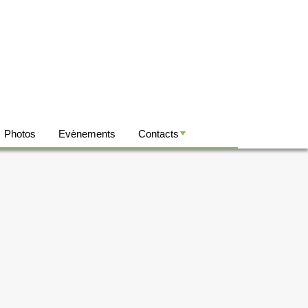
Photos
Evènements
Contacts
+
+